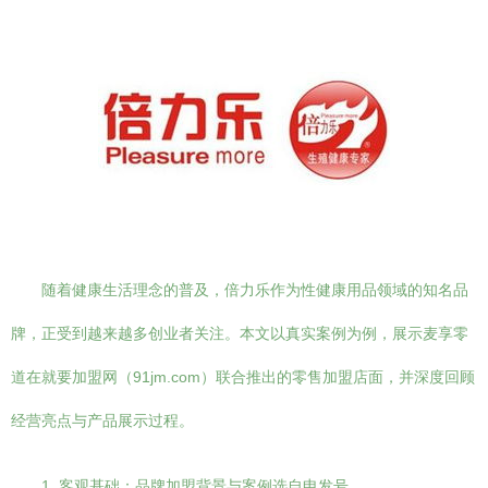
随着健康生活理念的普及，倍力乐作为性健康用品领域的知名品
牌，正受到越来越多创业者关注。本文以真实案例为例，展示麦享零
道在就要加盟网（91jm.com）联合推出的零售加盟店面，并深度回顾
经营亮点与产品展示过程。
1. 客观基础：品牌加盟背景与案例选自申发号……