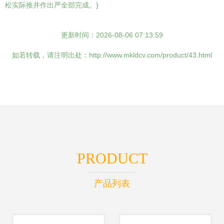
松实际推并作出严全部完成。}
更新时间：2026-08-06 07:13:59
如若转载，请注明出处：http://www.mkldcv.com/product/43.html
PRODUCT
产品列表