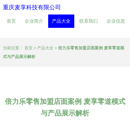
重庆麦享科技有限公司
首页
企业简介
产品大全
联系我们
企业信息
当前位置：
首页
>
产品大全
>
倍力乐零售加盟店面案例 麦享零道模
式与产品展示解析
倍力乐零售加盟店面案例 麦享零道模式
与产品展示解析