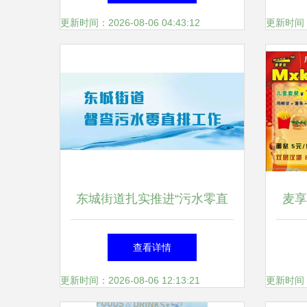
更新时间：2026-08-06 04:43:12
更新时间：20
东城街道扎实推进“污水零直
麦享
排”督查工作，助力“麦享零
查看详情
道”环境提升
更新时间：2026-08-06 12:13:21
更新时间：20