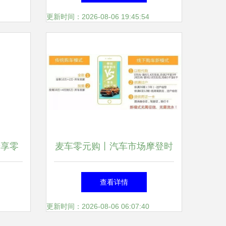
珍贝儿等上“黑榜”，麦享零道
更新时间：2026-08-06 19:45:54
质量问题引关注
麦享零
麦车零元购丨汽车市场摩登时
验
代即将来临，分享购车引爆全
查看详情
行业
更新时间：2026-08-06 06:07:40