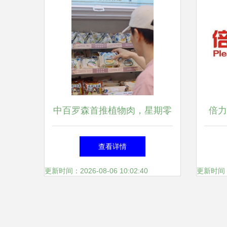
中百罗森首推植物肉，星期零
倍力
深耕便利店场景
享
查看详情
更新时间：2026-08-06 10:02:40
更新时间：20