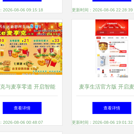
碑一览
26-08-06 09:15:18
更新时间：2026-08-06 22:28:39
克与麦享零道 开启智能
麦享生活官方版 开启
生活新体验
道一站式便利新体
查看详情
查看详情
26-08-06 00:48:07
更新时间：2026-08-06 19:01:32