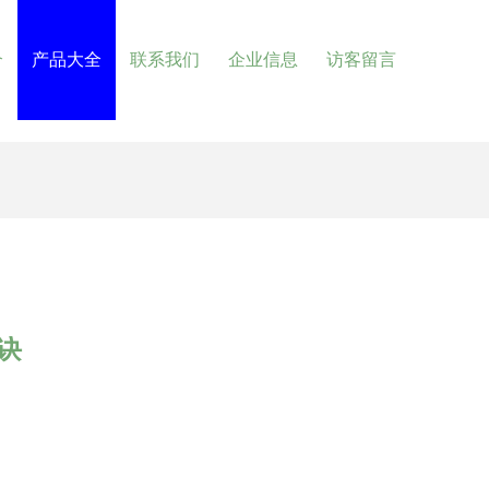
介
产品大全
联系我们
企业信息
访客留言
诀