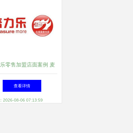
乐零售加盟店面案例 麦
零道模式与产品展示解析
查看详情
26-08-06 07:13:59