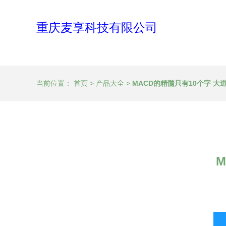
重庆麦享科技有限公司
当前位置：
首页
>
产品大全
>
MACD的精髓只有10个字 