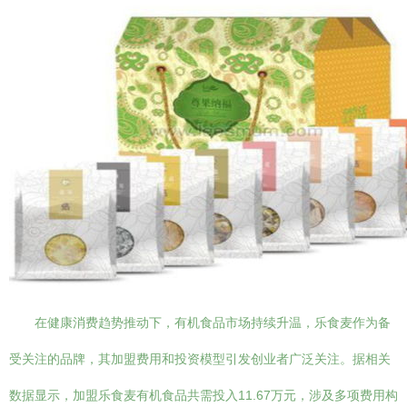
在健康消费趋势推动下，有机食品市场持续升温，乐食麦作为备
受关注的品牌，其加盟费用和投资模型引发创业者广泛关注。据相关
数据显示，加盟乐食麦有机食品共需投入11.67万元，涉及多项费用构