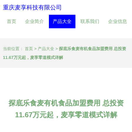
重庆麦享科技有限公司
首页
企业简介
产品大全
联系我们
企业信息
当前位置：
首页
>
产品大全
>
探底乐食麦有机食品加盟费用 总投资
11.67万元起，麦享零道模式详解
探底乐食麦有机食品加盟费用 总投资
11.67万元起，麦享零道模式详解