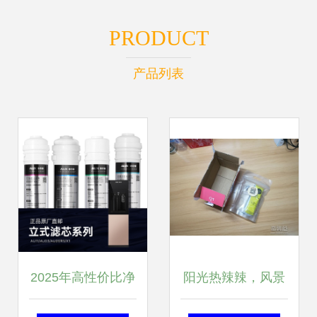
PRODUCT
产品列表
2025年高性价比净
阳光热辣辣，风景