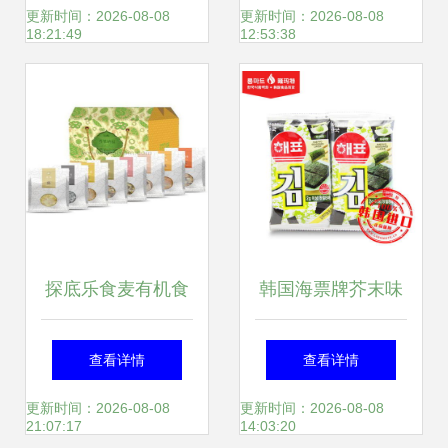
味时光
享零道全面解析
更新时间：2026-08-08
更新时间：2026-08-08
18:21:49
12:53:38
探底乐食麦有机食
韩国海票牌芥末味
品加盟费用 总投资
海苔包饭卷 办公室
查看详情
查看详情
11.67万元起，麦
零食的新宠
更新时间：2026-08-08
更新时间：2026-08-08
21:07:17
14:03:20