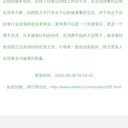
品线和服务场景。从线下轻食店到线上外卖平台，从企业团餐到定制
化营养方案，品牌致力于打造全方位的健康餐饮生态。对于有志于在
轻食行业发展的创业者来说，麦享瘦不仅是一个加盟项目，更是一个
携手共进、共享健康红利的伙伴。在消费升级的大趋势下，麦享瘦轻
食加盟正以其独特的价值主张，引领着一股创业新风尚，助力更多人
实现事业与健康的双赢。
更新时间：2026-08-08 05:59:42
如若转载，请注明出处：http://www.mkldcv.com/product/33.html