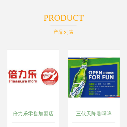
PRODUCT
产品列表
倍力乐零售加盟店
三伏天降暑喝啤