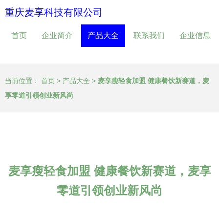
重庆麦享科技有限公司
首页
企业简介
产品大全
联系我们
企业信息
当前位置：
首页
>
产品大全
>
麦享瘦轻食加盟 健康餐饮新赛道，麦
享零道引领创业新风尚
麦享瘦轻食加盟 健康餐饮新赛道，麦享
零道引领创业新风尚